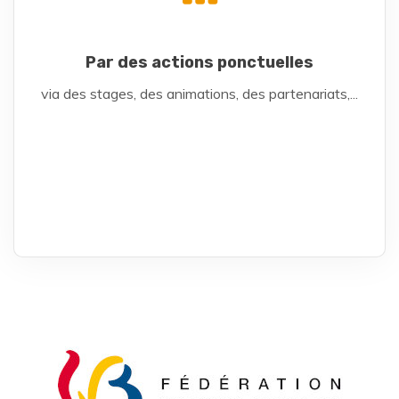
Par des actions ponctuelles
via des stages, des animations, des partenariats,...