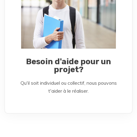
Besoin d'aide pour un
projet?
Qu'il soit individuel ou collectif, nous pouvons
t'aider à le réaliser.