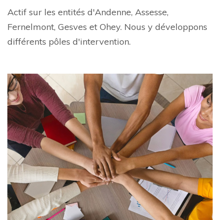
Actif sur les entités d'Andenne, Assesse,
Fernelmont, Gesves et Ohey. Nous y développons
différents pôles d'intervention.