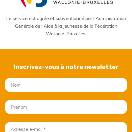
Le service est agréé et subventionné par l'Administration
Générale de l'Aide à la Jeunesse de la Fédération
Wallonie-Bruxelles.
Inscrivez-vous à notre newsletter