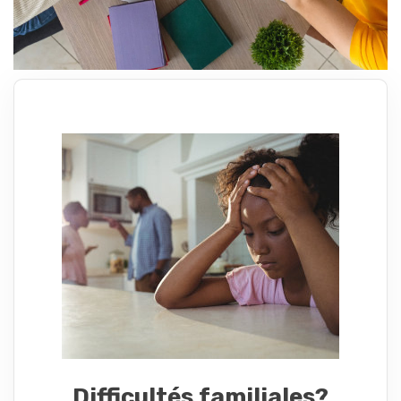
Difficultés familiales?