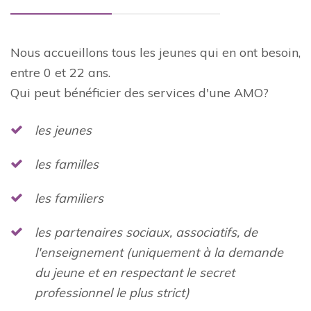
Nous accueillons tous les jeunes qui en ont besoin,
entre 0 et 22 ans.
Qui peut bénéficier des services d'une AMO?
les jeunes
les familles
les familiers
les partenaires sociaux, associatifs, de
l'enseignement (uniquement à la demande
du jeune et en respectant le secret
professionnel le plus strict)