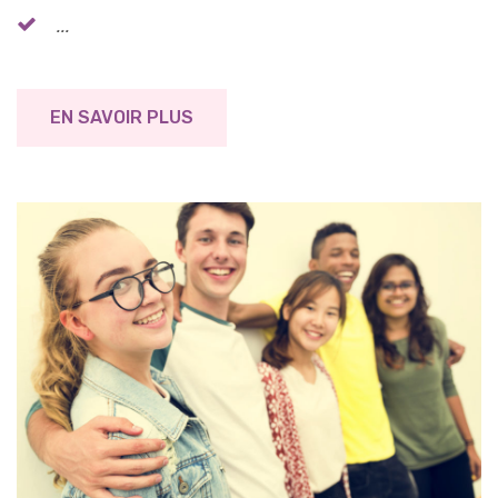
...
EN SAVOIR PLUS