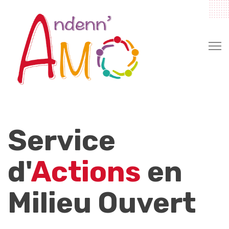
Service
d'
Actions
en
Milieu Ouvert