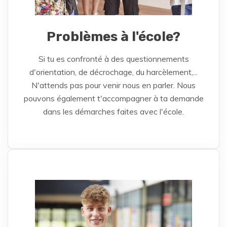
Problèmes à l'école?
Si tu es confronté à des questionnements
d'orientation, de décrochage, du harcèlement,...
N'attends pas pour venir nous en parler. Nous
pouvons également t'accompagner à ta demande
dans les démarches faites avec l'école.