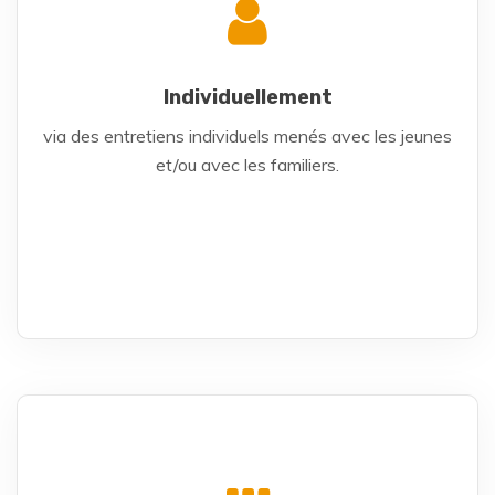
Individuellement
via des entretiens individuels menés avec les jeunes
et/ou avec les familiers.