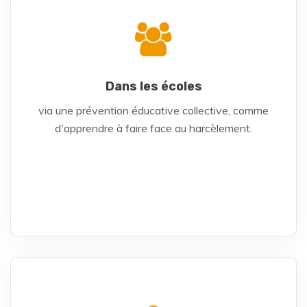
Dans les écoles
via une prévention éducative collective, comme
d'apprendre à faire face au harcèlement.