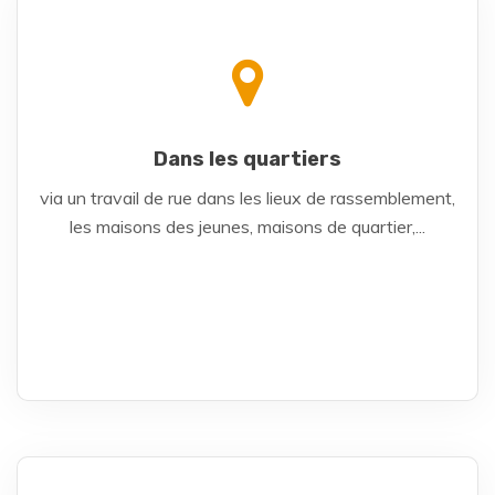
Dans les quartiers
via un travail de rue dans les lieux de rassemblement,
les maisons des jeunes, maisons de quartier,...