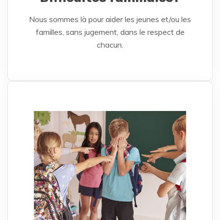
Nous sommes là pour aider les jeunes et/ou les
familles, sans jugement, dans le respect de
chacun.