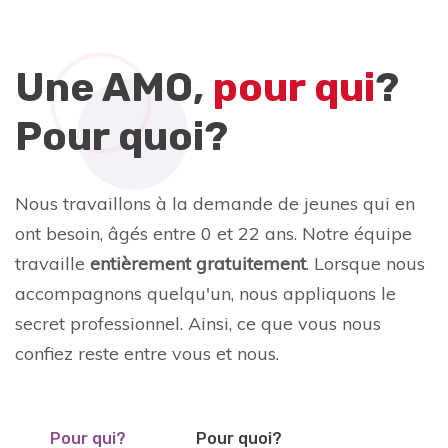
Une AMO,
pour qui
?
Pour quoi?
Nous travaillons à la demande de jeunes qui en
ont besoin, âgés entre 0 et 22 ans.
Notre équipe
travaille
entièrement gratuitement
.
Lorsque nous
accompagnons quelqu'un, nous appliquons le
secret professionnel. Ainsi, ce que vous nous
confiez reste entre vous et nous.
Pour qui?
Pour quoi?