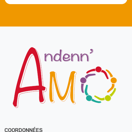
COORDONNÉES