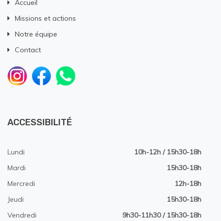
Accueil
Missions et actions
Notre équipe
Contact
ACCESSIBILITÉ
Lundi
10h-12h / 15h30-18h
Mardi
15h30-18h
Mercredi
12h-18h
Jeudi
15h30-18h
Vendredi
9h30-11h30 / 15h30-18h