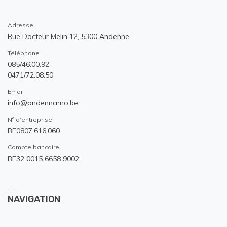
Adresse
Rue Docteur Melin 12, 5300 Andenne
Téléphone
085/46.00.92
0471/72.08.50
Email
info@andennamo.be
N° d'entreprise
BE0807.616.060
Compte bancaire
BE32 0015 6658 9002
NAVIGATION